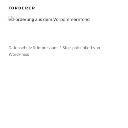
FÖRDERER
Datenschutz & Impressum
Stolz präsentiert von
WordPress