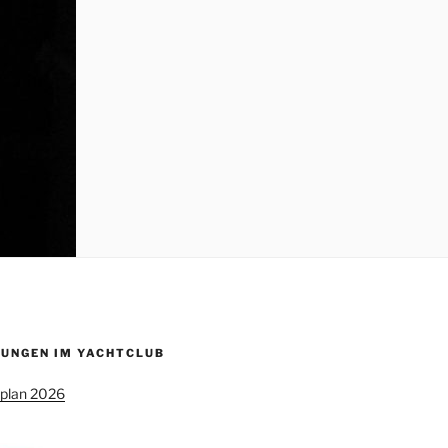
UNGEN IM YACHTCLUB
splan 2026