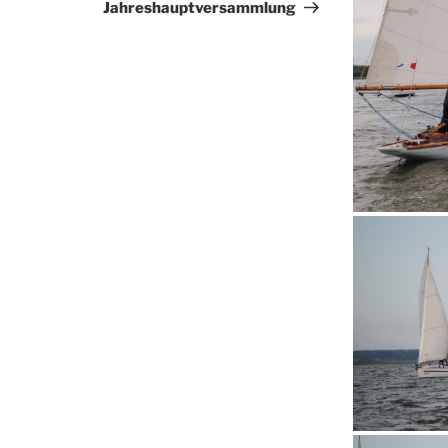
Beitrag
Jahreshauptversammlung