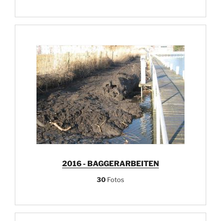
2016 - BAGGERARBEITEN
30
Fotos