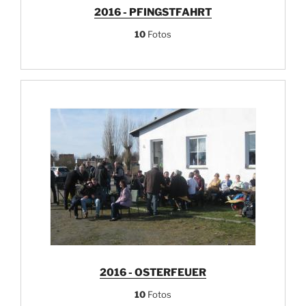
2016 - PFINGSTFAHRT
10
Fotos
2016 - OSTERFEUER
10
Fotos