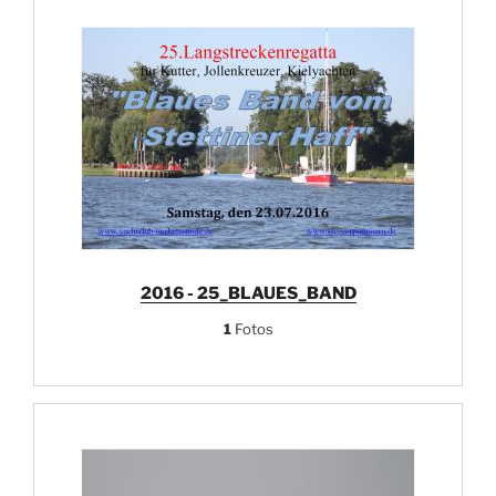
2016 - 25_BLAUES_BAND
1
Fotos