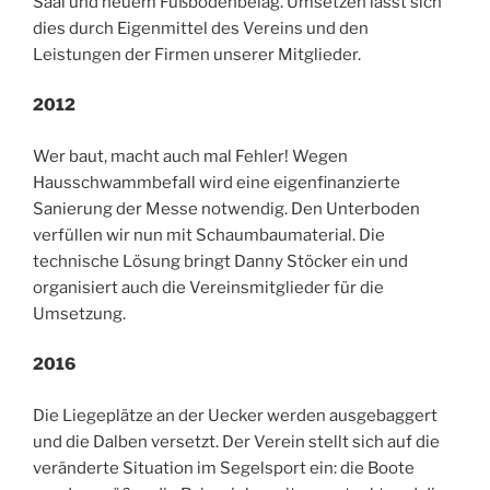
Saal und neuem Fußbodenbelag. Umsetzen lässt sich
dies durch Eigenmittel des Vereins und den
Leistungen der Firmen unserer Mitglieder.
2012
Wer baut, macht auch mal Fehler! Wegen
Hausschwammbefall wird eine eigenfinanzierte
Sanierung der Messe notwendig. Den Unterboden
verfüllen wir nun mit Schaumbaumaterial. Die
technische Lösung bringt Danny Stöcker ein und
organisiert auch die Vereinsmitglieder für die
Umsetzung.
2016
Die Liegeplätze an der Uecker werden ausgebaggert
und die Dalben versetzt. Der Verein stellt sich auf die
veränderte Situation im Segelsport ein: die Boote