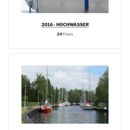
2016 - HOCHWASSER
24
Fotos