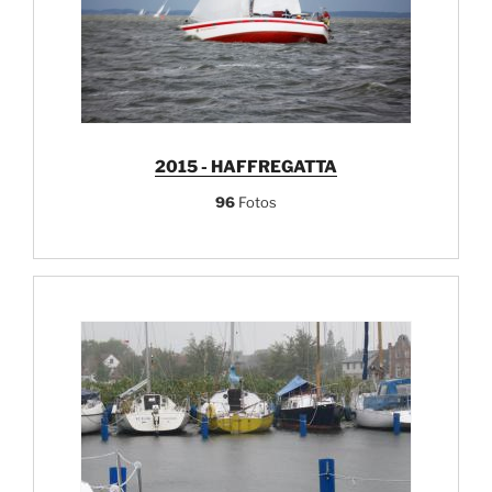
2015 - HAFFREGATTA
96
Fotos