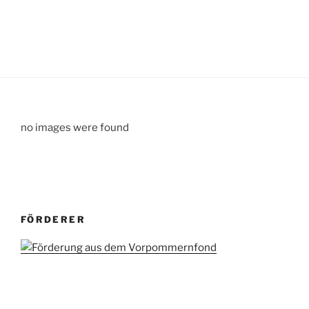
no images were found
FÖRDERER