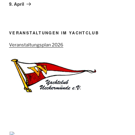
9. April
VERANSTALTUNGEN IM YACHTCLUB
Veranstaltungsplan 2026