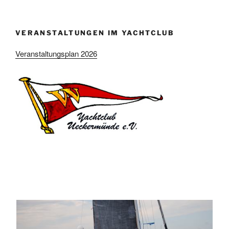
VERANSTALTUNGEN IM YACHTCLUB
Veranstaltungsplan 2026