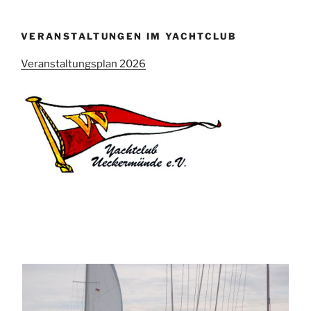
VERANSTALTUNGEN IM YACHTCLUB
Veranstaltungsplan 2026