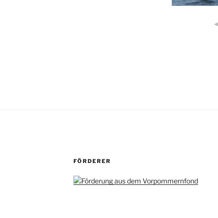
FÖRDERER