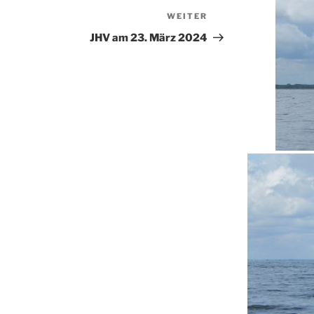
WEITER
Nächster
Beitrag
JHV am 23. März 2024