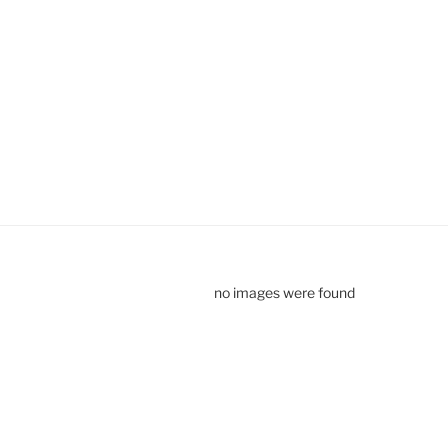
no images were found