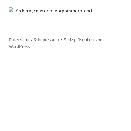
Datenschutz & Impressum
Stolz präsentiert von
WordPress