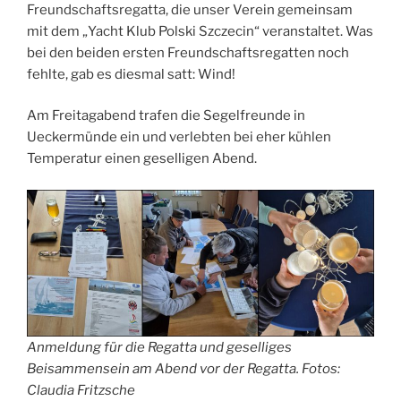
Freundschaftsregatta, die unser Verein gemeinsam
mit dem „Yacht Klub Polski Szczecin“ veranstaltet. Was
bei den beiden ersten Freundschaftsregatten noch
fehlte, gab es diesmal satt: Wind!
Am Freitagabend trafen die Segelfreunde in
Ueckermünde ein und verlebten bei eher kühlen
Temperatur einen geselligen Abend.
Anmeldung für die Regatta und geselliges
Beisammensein am Abend vor der Regatta. Fotos:
Claudia Fritzsche