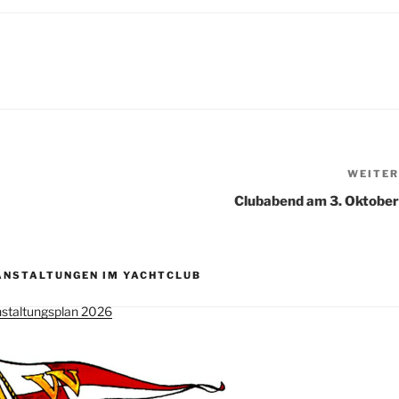
WEITER
Clubabend am 3. Oktober
ANSTALTUNGEN IM YACHTCLUB
staltungsplan 2026