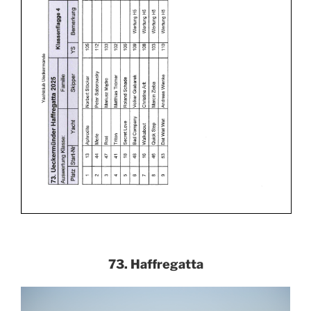
73. Haffregatta