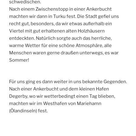
schwedischen.
Nach einem Zwischenstopp in einer Ankerbucht
machten wir dann in Turku fest. Die Stadt gefiel uns
recht gut, besonders, da wir etwas auﬂerhalb ein
Viertel mit gut erhaltenen alten Holzhäusern
entdeckten. Natürlich sorgte auch das herrliche,
warme Wetter für eine schöne Atmosphäre, alle
Menschen waren gerne draußen unterwegs, es war
Sommer!
Für uns ging es dann weiter in uns bekannte Gegenden.
Nach einer Ankerbucht und dem kleinen Hafen
Degerby, wo wir wetterbedingt einen Tag blieben,
machten wir im Westhafen von Mariehamn
(Ölandinseln) fest.