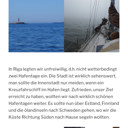
In Riga legten wir unfreiwillig, d.h. nicht wetterbedingt
zwei Hafentage ein. Die Stadt ist wirklich sehenswert,
man sollte die Innenstadt nur meiden, wenn ein
Kreuzfahrschiff im Hafen liegt. Zufrieden, unser Ziel
erreicht zu haben, wollten wir nach wirklich schönen
Hafentagen weiter. Es sollte nun über Estland, Finnland
und die ölandinseln nach Schweden gehen, wo wir die
Küste Richtung Süden nach Hause segeln wollten.