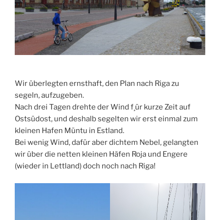
Wir überlegten ernsthaft, den Plan nach Riga zu
segeln, aufzugeben.
Nach drei Tagen drehte der Wind f¸ür kurze Zeit auf
Ostsüdost, und deshalb segelten wir erst einmal zum
kleinen Hafen Müntu in Estland.
Bei wenig Wind, dafür aber dichtem Nebel, gelangten
wir über die netten kleinen Häfen Roja und Engere
(wieder in Lettland) doch noch nach Riga!