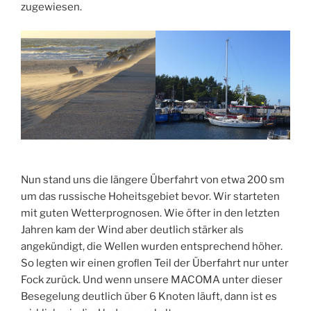
zugewiesen.
Nun stand uns die längere Überfahrt von etwa 200 sm
um das russische Hoheitsgebiet bevor. Wir starteten
mit guten Wetterprognosen. Wie öfter in den letzten
Jahren kam der Wind aber deutlich stärker als
angekündigt, die Wellen wurden entsprechend höher.
So legten wir einen groﬂen Teil der Überfahrt nur unter
Fock zurück. Und wenn unsere MACOMA unter dieser
Besegelung deutlich über 6 Knoten läuft, dann ist es