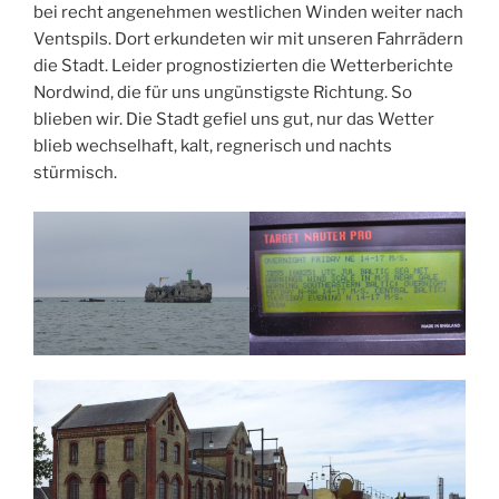
bei recht angenehmen westlichen Winden weiter nach
Ventspils. Dort erkundeten wir mit unseren Fahrrädern
die Stadt. Leider prognostizierten die Wetterberichte
Nordwind, die für uns ungünstigste Richtung. So
blieben wir. Die Stadt gefiel uns gut, nur das Wetter
blieb wechselhaft, kalt, regnerisch und nachts
stürmisch.