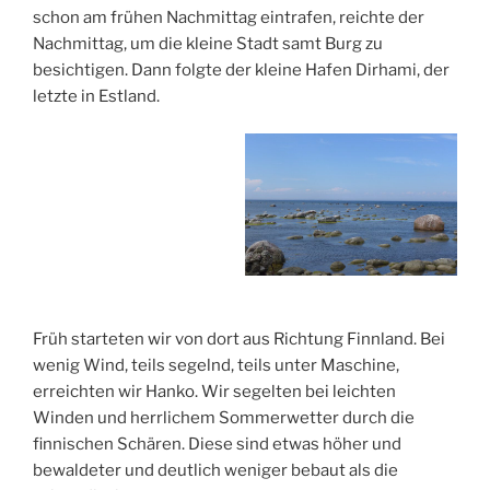
schon am frühen Nachmittag eintrafen, reichte der
Nachmittag, um die kleine Stadt samt Burg zu
besichtigen. Dann folgte der kleine Hafen Dirhami, der
letzte in Estland.
Früh starteten wir von dort aus Richtung Finnland. Bei
wenig Wind, teils segelnd, teils unter Maschine,
erreichten wir Hanko. Wir segelten bei leichten
Winden und herrlichem Sommerwetter durch die
finnischen Schären. Diese sind etwas höher und
bewaldeter und deutlich weniger bebaut als die