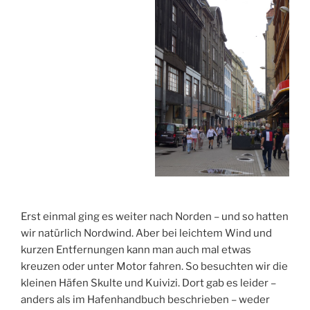
Erst einmal ging es weiter nach Norden – und so hatten
wir natürlich Nordwind. Aber bei leichtem Wind und
kurzen Entfernungen kann man auch mal etwas
kreuzen oder unter Motor fahren. So besuchten wir die
kleinen Häfen Skulte und Kuivizi. Dort gab es leider –
anders als im Hafenhandbuch beschrieben – weder