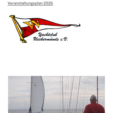
Veranstaltungsplan 2026