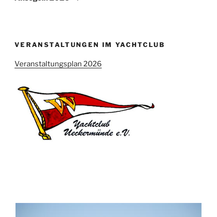
VERANSTALTUNGEN IM YACHTCLUB
Veranstaltungsplan 2026