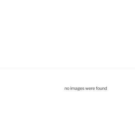
no images were found