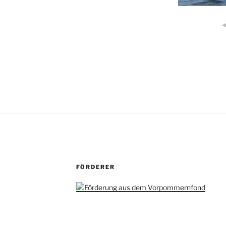
FÖRDERER