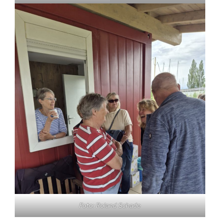
Foto: Roland Schade