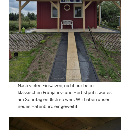
Nach vielen Einsätzen, nicht nur beim
klassischen Frühjahrs- und Herbstputz, war es
am Sonntag endlich so weit: Wir haben unser
neues Hafenbüro eingeweiht.