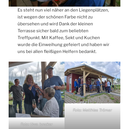
Es steht nun viel näher an den Liegenplätzen,
ist wegen der schönen Farbe nicht zu
übersehen und wird Dank der kleinen
Terrasse sicher bald zum beliebten
Treffpunkt. Mit Kaffee, Sekt und Kuchen
wurde die Einweihung gefeiert und haben wir
uns bei allen fleißigen Helfern bedankt.
Foto: Matthias Trömer
Foto: Uwe Juncker