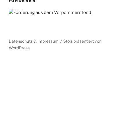
FÖRDERER
Datenschutz & Impressum
Stolz präsentiert von
WordPress