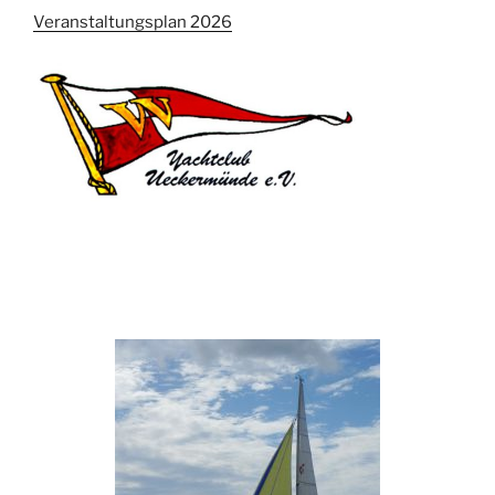
Veranstaltungsplan 2026