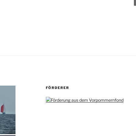
FÖRDERER