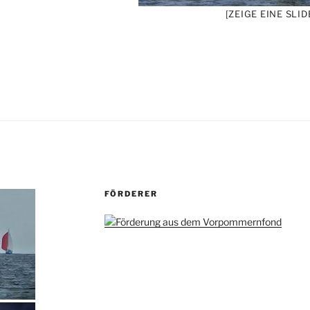
[ZEIGE EINE SLI
FÖRDERER