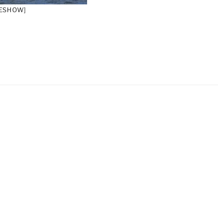
DESHOW]