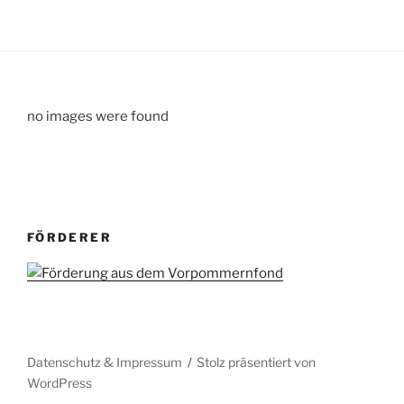
no images were found
FÖRDERER
Datenschutz & Impressum
Stolz präsentiert von
WordPress