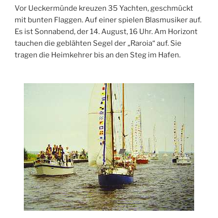
Vor Ueckermünde kreuzen 35 Yachten, geschmückt
mit bunten Flaggen. Auf einer spielen Blasmusiker auf.
Es ist Sonnabend, der 14. August, 16 Uhr. Am Horizont
tauchen die geblähten Segel der „Raroia“ auf. Sie
tragen die Heimkehrer bis an den Steg im Hafen.