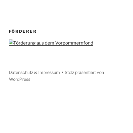
FÖRDERER
Datenschutz & Impressum
Stolz präsentiert von
WordPress