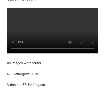
no images were found
67. Haffregatta 2019
Video zur 67. Haffregatta