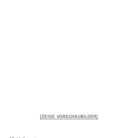
[ZEIGE VORSCHAUBILDER]