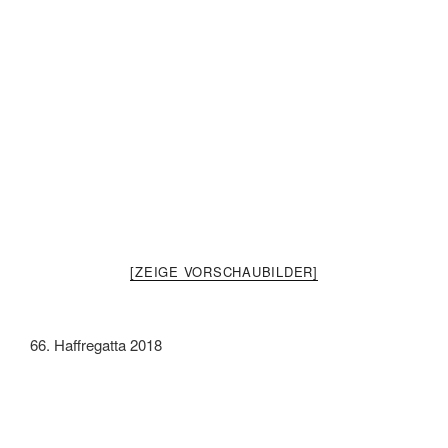
[ZEIGE VORSCHAUBILDER]
66. Haffregatta 2018