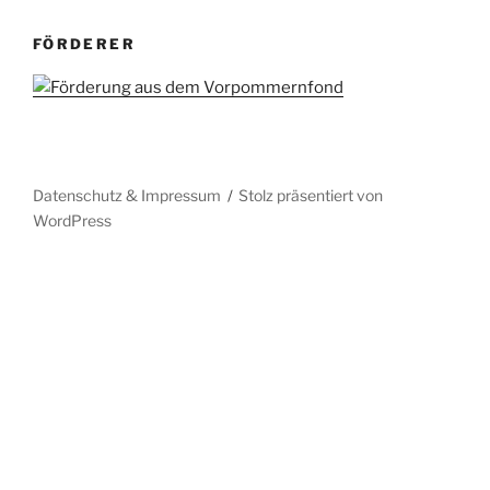
FÖRDERER
Datenschutz & Impressum
Stolz präsentiert von
WordPress