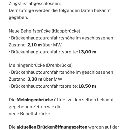
Zingst ist abgeschlossen.
Demzufolge werden die folgenden Daten bekannt
gegeben.
Neue Behelfsbrücke (Klappbrücke)
• Brückenhauptdurchfahrtshöhe im geschlossenen
Zustand:
2,10 m
über MW
• Brückenhauptdurchfahrtsbreite:
13,00 m
Meiningenbrücke (Drehbrücke)
• Brückenhauptdurchfahrtshöhe im geschlossenen
Zustand:
3,30 m
über MW
• Brückenhauptdurchfahrtsbreite:
18,50 m
Die
Meiningenbrücke
öffnet zu den selben bekannt
gegebenen Zeiten wie die
neue Behelfsbrücke.
Die
aktuellen Brückenöffnungszeiten
werden auf der