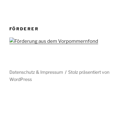
FÖRDERER
Datenschutz & Impressum
Stolz präsentiert von
WordPress