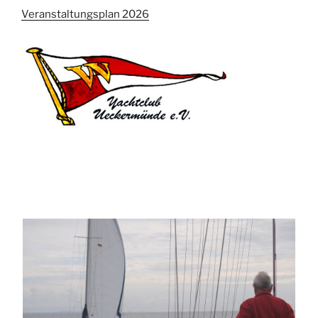
Veranstaltungsplan 2026