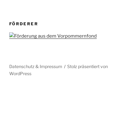
FÖRDERER
Datenschutz & Impressum
Stolz präsentiert von
WordPress