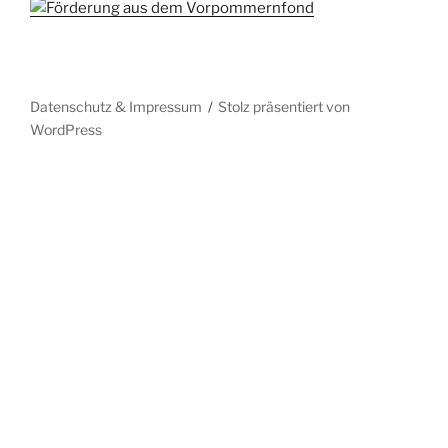
Datenschutz & Impressum
Stolz präsentiert von
WordPress