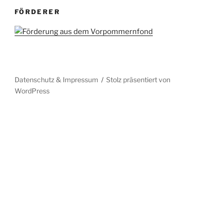
FÖRDERER
Datenschutz & Impressum
Stolz präsentiert von
WordPress