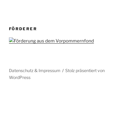
FÖRDERER
Datenschutz & Impressum
Stolz präsentiert von
WordPress