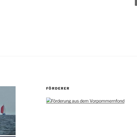
FÖRDERER