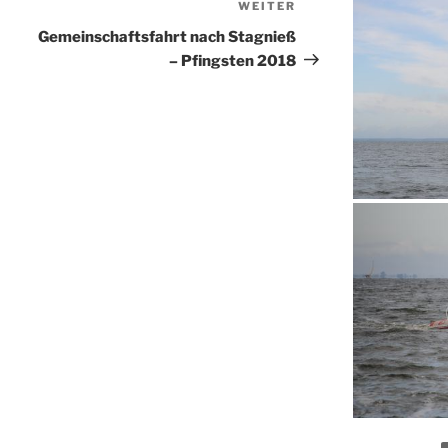
WEITER
Nächster
Beitrag
Gemeinschaftsfahrt nach Stagnieß
– Pfingsten 2018