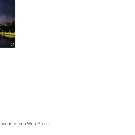
präsentiert von WordPress