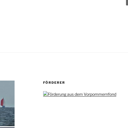
FÖRDERER