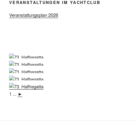
VERANSTALTUNGEN IM YACHTCLUB
Veranstaltungsplan 2026
1
...
►