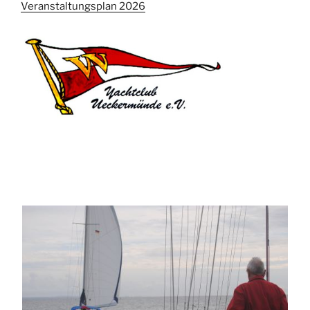
Veranstaltungsplan 2026