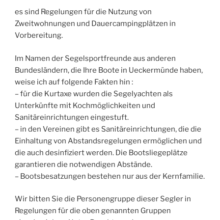
es sind Regelungen für die Nutzung von
Zweitwohnungen und Dauercampingplätzen in
Vorbereitung.
Im Namen der Segelsportfreunde aus anderen
Bundesländern, die Ihre Boote in Ueckermünde haben,
weise ich auf folgende Fakten hin :
– für die Kurtaxe wurden die Segelyachten als
Unterkünfte mit Kochmöglichkeiten und
Sanitäreinrichtungen eingestuft.
– in den Vereinen gibt es Sanitäreinrichtungen, die die
Einhaltung von Abstandsregelungen ermöglichen und
die auch desinfiziert werden. Die Bootsliegeplätze
garantieren die notwendigen Abstände.
– Bootsbesatzungen bestehen nur aus der Kernfamilie.
Wir bitten Sie die Personengruppe dieser Segler in
Regelungen für die oben genannten Gruppen