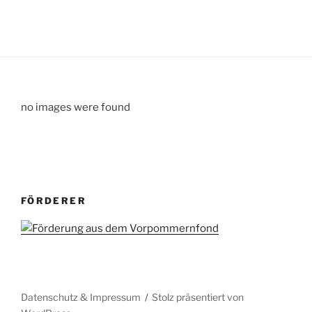
no images were found
FÖRDERER
Datenschutz & Impressum
Stolz präsentiert von