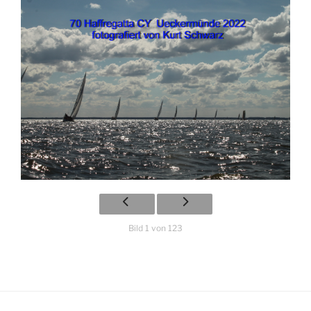
Bild 1 von 123