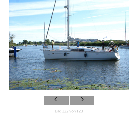
Bild 122 von 123