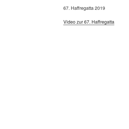
67. Haffregatta 2019
Video zur 67. Haffregatta