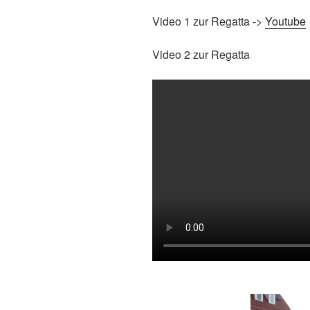
Video 1 zur Regatta ->
Youtube
Video 2 zur Regatta