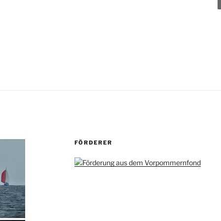
FÖRDERER