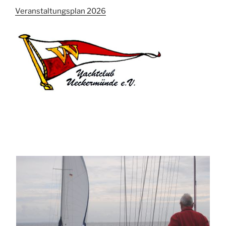
Veranstaltungsplan 2026