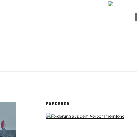
FÖRDERER