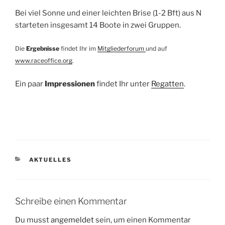
Bei viel Sonne und einer leichten Brise (1-2 Bft) aus N
starteten insgesamt 14 Boote in zwei Gruppen.
Die
Ergebnisse
findet Ihr im
Mitgliederforum
und auf
www.raceoffice.org
.
Ein paar
Impressionen
findet Ihr unter
Regatten
.
KATEGORIEN
AKTUELLES
Schreibe einen Kommentar
Du musst
angemeldet
sein, um einen Kommentar