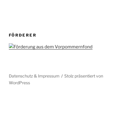
FÖRDERER
Datenschutz & Impressum
Stolz präsentiert von
WordPress