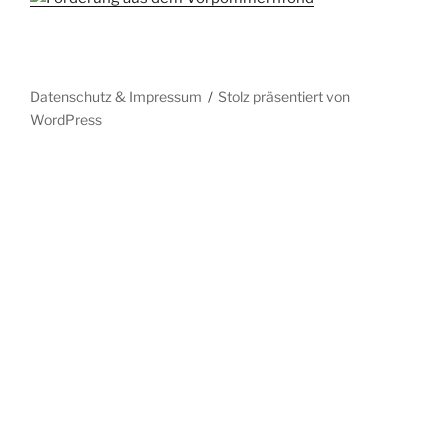
Datenschutz & Impressum
Stolz präsentiert von
WordPress