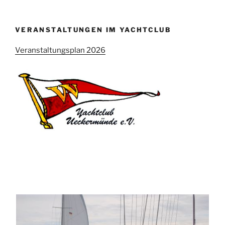
VERANSTALTUNGEN IM YACHTCLUB
Veranstaltungsplan 2026