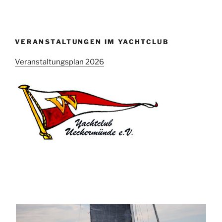
VERANSTALTUNGEN IM YACHTCLUB
Veranstaltungsplan 2026