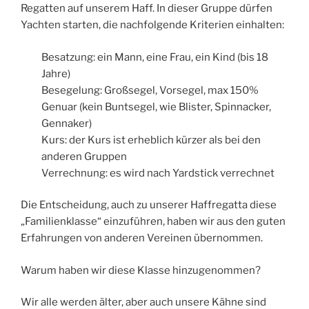
Regatten auf unserem Haff. In dieser Gruppe dürfen
Yachten starten, die nachfolgende Kriterien einhalten:
Besatzung: ein Mann, eine Frau, ein Kind (bis 18
Jahre)
Besegelung: Großsegel, Vorsegel, max 150%
Genuar (kein Buntsegel, wie Blister, Spinnacker,
Gennaker)
Kurs: der Kurs ist erheblich kürzer als bei den
anderen Gruppen
Verrechnung: es wird nach Yardstick verrechnet
Die Entscheidung, auch zu unserer Haffregatta diese
„Familienklasse“ einzuführen, haben wir aus den guten
Erfahrungen von anderen Vereinen übernommen.
Warum haben wir diese Klasse hinzugenommen?
Wir alle werden älter, aber auch unsere Kähne sind