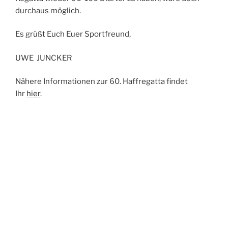
durchaus möglich.
Es grüßt Euch Euer Sportfreund,
UWE JUNCKER
Nähere Informationen zur 60. Haffregatta findet
Ihr
hier
.