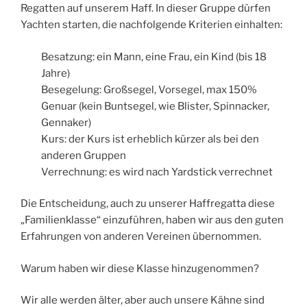
Regatten auf unserem Haff. In dieser Gruppe dürfen
Yachten starten, die nachfolgende Kriterien einhalten:
Besatzung: ein Mann, eine Frau, ein Kind (bis 18
Jahre)
Besegelung: Großsegel, Vorsegel, max 150%
Genuar (kein Buntsegel, wie Blister, Spinnacker,
Gennaker)
Kurs: der Kurs ist erheblich kürzer als bei den
anderen Gruppen
Verrechnung: es wird nach Yardstick verrechnet
Die Entscheidung, auch zu unserer Haffregatta diese
„Familienklasse“ einzuführen, haben wir aus den guten
Erfahrungen von anderen Vereinen übernommen.
Warum haben wir diese Klasse hinzugenommen?
Wir alle werden älter, aber auch unsere Kähne sind