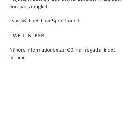
durchaus möglich.
Es grüßt Euch Euer Sportfreund,
UWE JUNCKER
Nähere Informationen zur 60. Haffregatta findet
Ihr
hier
.