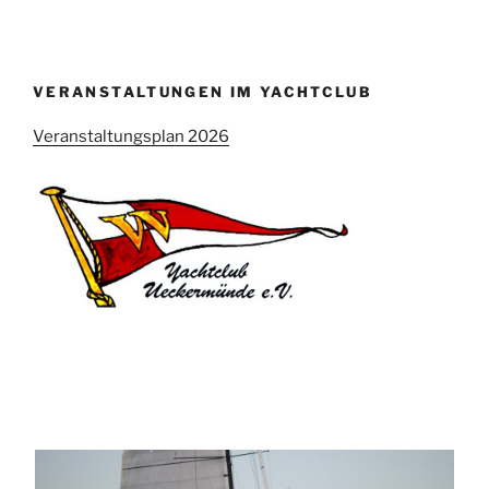
VERANSTALTUNGEN IM YACHTCLUB
Veranstaltungsplan 2026